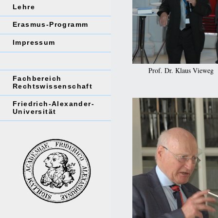
Lehre
Erasmus-Programm
Impressum
Prof. Dr. Klaus Vieweg
Fachbereich
Rechtswissenschaft
Friedrich-Alexander-
Universität