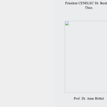
Präsident CENELEC Dr. Bern
Thies
Prof. Dr. Anne Röthel