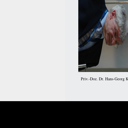
Priv.-Doz. Dr. Hans-Georg 