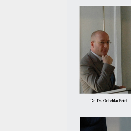
Dr. Dr. Grischka Petri