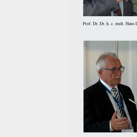
Prof. Dr. Dr. h. c. mult. Hans