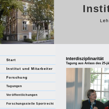
Inst
Leh
Interdisziplinarität
Start
Tagung aus Anlass des 25-jä
Institut und Mitarbeiter
Forschung
Tagungen
Veröffentlichungen
Forschungsstelle Sportrecht